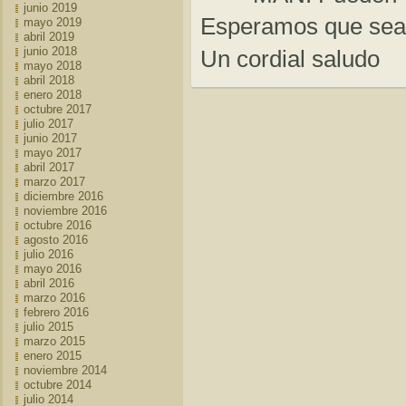
junio 2019
Esperamos que sea 
mayo 2019
abril 2019
junio 2018
Un cordial saludo
mayo 2018
abril 2018
enero 2018
octubre 2017
julio 2017
junio 2017
mayo 2017
abril 2017
marzo 2017
diciembre 2016
noviembre 2016
octubre 2016
agosto 2016
julio 2016
mayo 2016
abril 2016
marzo 2016
febrero 2016
julio 2015
marzo 2015
enero 2015
noviembre 2014
octubre 2014
julio 2014