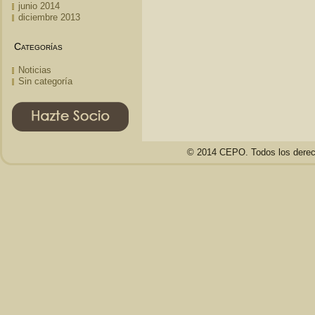
junio 2014
diciembre 2013
Categorías
Noticias
Sin categoría
© 2014 CEPO. Todos los derec