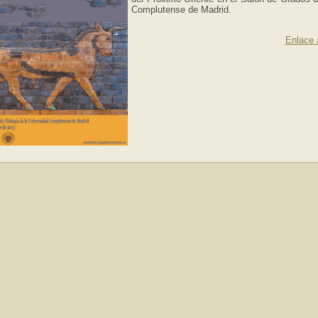
Complutense de Madrid.
Enlace 