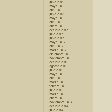
junio 2019
mayo 2019
abril 2019
junio 2018
mayo 2018
abril 2018
enero 2018
octubre 2017
julio 2017
junio 2017
mayo 2017
abril 2017
marzo 2017
diciembre 2016
noviembre 2016
octubre 2016
agosto 2016
julio 2016
mayo 2016
abril 2016
marzo 2016
febrero 2016
julio 2015
marzo 2015
enero 2015
noviembre 2014
octubre 2014
julio 2014