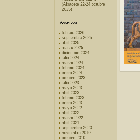
(Albacete 22-24 octubre
2025)
Archivos
febrero 2026
septiembre 2025
abril 2025
marzo 2025
diciembre 2024
julio 2024
marzo 2024
febrero 2024
enero 2024
octubre 2023
julio 2023
mayo 2023
abril 2023
febrero 2023
enero 2023
mayo 2022
abril 2022
marzo 2022
abril 2021
septiembre 2020
noviembre 2019
octubre 2019