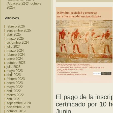
(Albacete 22-24 octubre
2025)
Archivos
febrero 2026
septiembre 2025
abril 2025
marzo 2025
diciembre 2024
julio 2024
marzo 2024
febrero 2024
enero 2024
octubre 2023
julio 2023
mayo 2023
abril 2023
febrero 2023
enero 2023
mayo 2022
abril 2022
marzo 2022
El pago de la inscri
abril 2021
certificado por 10 
septiembre 2020
noviembre 2019
Junio.
octubre 2019