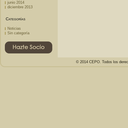
junio 2014
diciembre 2013
Categorías
Noticias
Sin categoría
© 2014 CEPO. Todos los derec