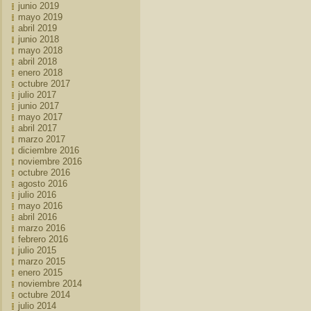
junio 2019
mayo 2019
abril 2019
junio 2018
mayo 2018
abril 2018
enero 2018
octubre 2017
julio 2017
junio 2017
mayo 2017
abril 2017
marzo 2017
diciembre 2016
noviembre 2016
octubre 2016
agosto 2016
julio 2016
mayo 2016
abril 2016
marzo 2016
febrero 2016
julio 2015
marzo 2015
enero 2015
noviembre 2014
octubre 2014
julio 2014