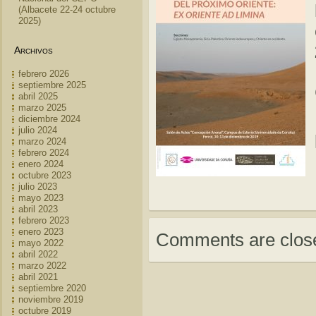
(Albacete 22-24 octubre
2025)
Archivos
febrero 2026
septiembre 2025
abril 2025
marzo 2025
diciembre 2024
julio 2024
marzo 2024
febrero 2024
enero 2024
octubre 2023
julio 2023
mayo 2023
abril 2023
febrero 2023
enero 2023
Comments are clos
mayo 2022
abril 2022
marzo 2022
abril 2021
septiembre 2020
noviembre 2019
octubre 2019